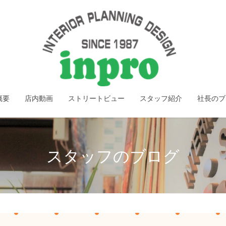
概要
店内動画
ストリートビュー
スタッフ紹介
社長のブ
スタッフのブログ