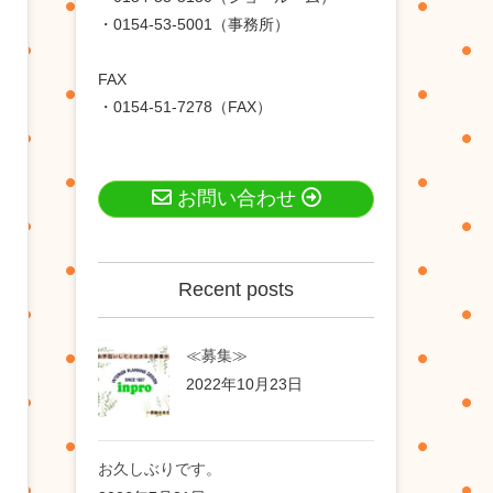
・0154-53-5001（事務所）
FAX
・0154-51-7278（FAX）
お問い合わせ
Recent posts
≪募集≫
2022年10月23日
お久しぶりです。