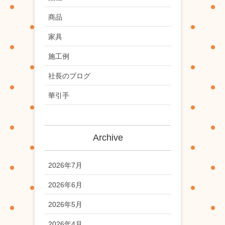
商品
家具
施工例
社長のブログ
華引手
Archive
2026年7月
2026年6月
2026年5月
2026年4月