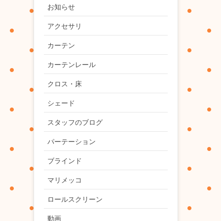
お知らせ
アクセサリ
カーテン
カーテンレール
クロス・床
シェード
スタッフのブログ
パーテーション
ブラインド
マリメッコ
ロールスクリーン
動画