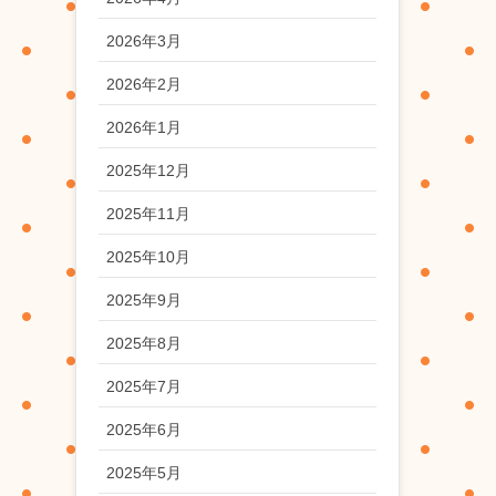
2026年3月
2026年2月
2026年1月
2025年12月
2025年11月
2025年10月
2025年9月
2025年8月
2025年7月
2025年6月
2025年5月