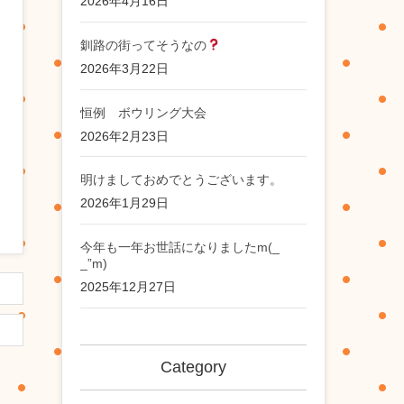
2026年4月16日
釧路の街ってそうなの
2026年3月22日
恒例 ボウリング大会
2026年2月23日
明けましておめでとうございます。
2026年1月29日
今年も一年お世話になりましたm(_
_”m)
2025年12月27日
Category