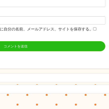
に自分の名前、メールアドレス、サイトを保存する。