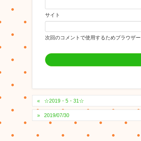
サイト
次回のコメントで使用するためブラウザー
☆2019・5・31☆
2019/07/30