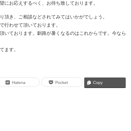
望にお応えするべく、お待ち致しております。
ちより頂き、ご相談などされてみてはいかがでしょう。
で行わせて頂いております。
頂いております。釧路が暑くなるのはこれからです。今なら
てます。
Hatena
Pocket
Copy