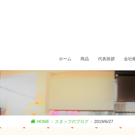
ホーム
商品
代表挨拶
会社
HOME
スタッフのブログ
2019/6/27