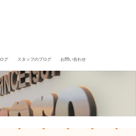
ログ
スタッフのブログ
お問い合わせ