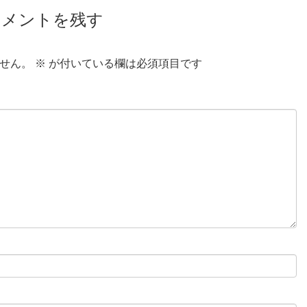
コメントを残す
せん。
※
が付いている欄は必須項目です