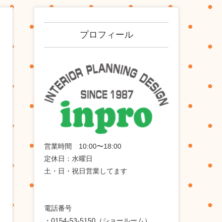
プロフィール
営業時間 10:00〜18:00
定休日：水曜日
土・日・祝日営業してます
電話番号
・0154-53-5150（ショールーム）