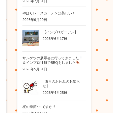
2026年7月31日
やはりレースカーテンは美しい！
2026年6月20日
【インプロガーデン】
2026年6月17日
サンゲツの展示会に行ってきました
＆インプロ社員でBBQをしました
2026年5月31日
【5月のお休みのお知ら
せ】
2026年4月25日
桜の季節‥･ですか？