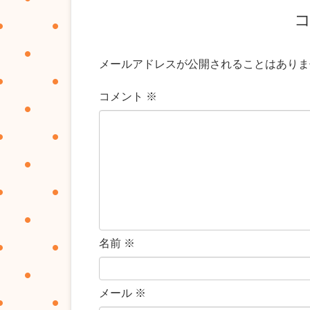
メールアドレスが公開されることはありま
コメント
※
名前
※
メール
※