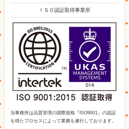
ＩＳＯ認証取得事業所
当事務所は品質管理の国際規格『ISO9001』の認証
を得たプロセスによって業務を遂行しております。