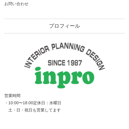
お問い合わせ
プロフィール
営業時間
・10:00〜18:00定休日：水曜日
土・日・祝日も営業してます