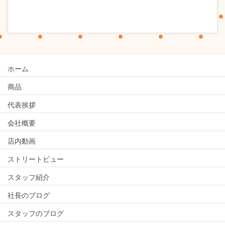
ホーム
商品
代表挨拶
会社概要
店内動画
ストリートビュー
スタッフ紹介
社長のブログ
スタッフのブログ