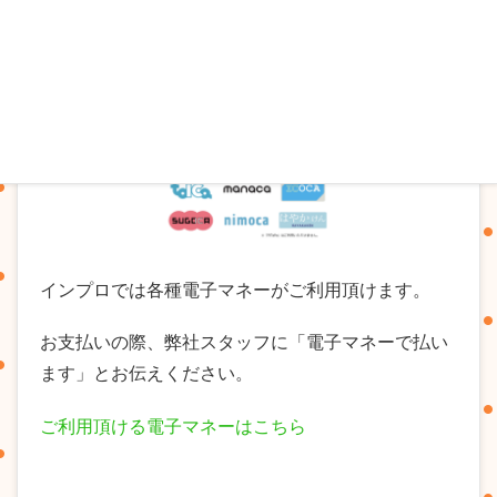
インプロでは各種電子マネーがご利用頂けます。
お支払いの際、弊社スタッフに「電子マネーで払い
ます」とお伝えください。
ご利用頂ける電子マネーはこちら