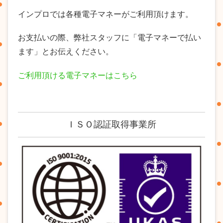
インプロでは各種電子マネーがご利用頂けます。
お支払いの際、弊社スタッフに「電子マネーで払い
ます」とお伝えください。
ご利用頂ける電子マネーはこちら
ＩＳＯ認証取得事業所