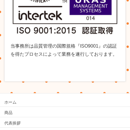
当事務所は品質管理の国際規格『ISO9001』の認証
を得たプロセスによって業務を遂行しております。
ホーム
商品
代表挨拶