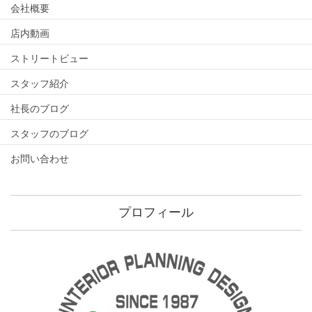
会社概要
店内動画
ストリートビュー
スタッフ紹介
社長のブログ
スタッフのブログ
お問い合わせ
プロフィール