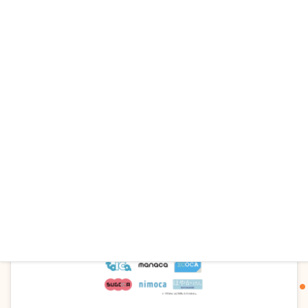
電子マネー使えます！