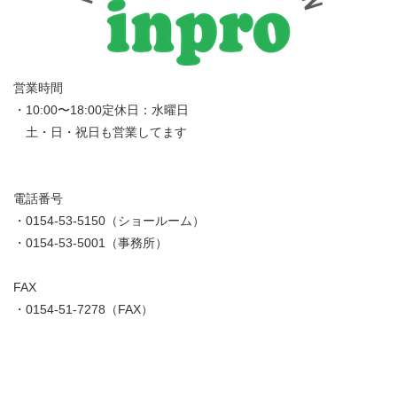
営業時間
・10:00〜18:00定休日：水曜日
土・日・祝日も営業してます
電話番号
・0154-53-5150（ショールーム）
・0154-53-5001（事務所）
FAX
・0154-51-7278（FAX）