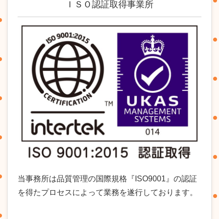
ＩＳＯ認証取得事業所
当事務所は品質管理の国際規格『ISO9001』の認証
を得たプロセスによって業務を遂行しております。