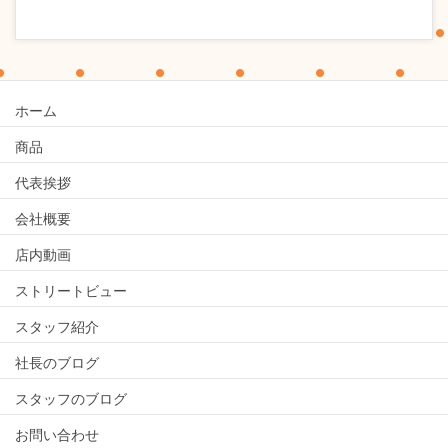
ホーム
商品
代表挨拶
会社概要
店内動画
ストリートビュー
スタッフ紹介
社長のブログ
スタッフのブログ
お問い合わせ