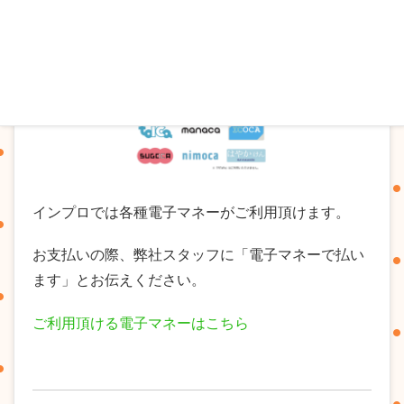
インプロでは各種電子マネーがご利用頂けます。
お支払いの際、弊社スタッフに「電子マネーで払い
ます」とお伝えください。
ご利用頂ける電子マネーはこちら