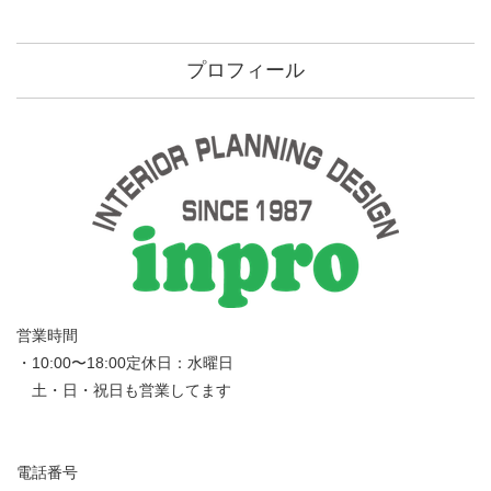
プロフィール
営業時間
・10:00〜18:00定休日：水曜日
土・日・祝日も営業してます
電話番号