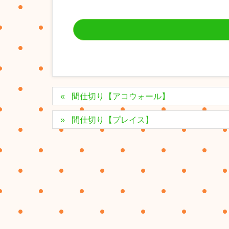
間仕切り【アコウォール】
間仕切り【プレイス】