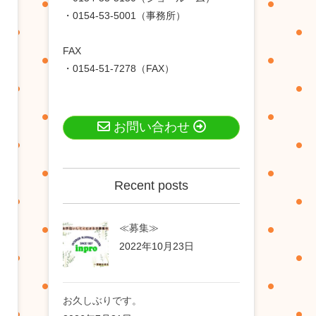
・0154-53-5001（事務所）
FAX
・0154-51-7278（FAX）
お問い合わせ
Recent posts
≪募集≫
2022年10月23日
お久しぶりです。