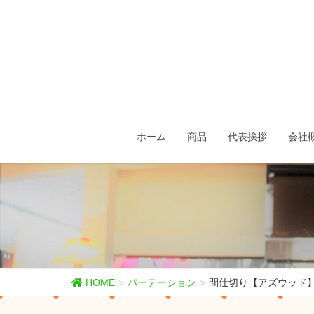
ホーム
商品
代表挨拶
会社
HOME
パーテーション
間仕切り【アズウッド