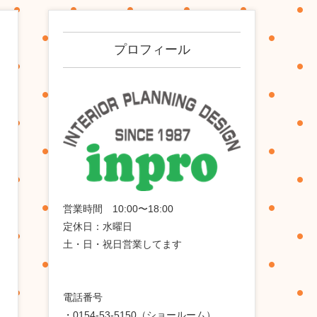
プロフィール
営業時間 10:00〜18:00
定休日：水曜日
土・日・祝日営業してます
電話番号
・0154-53-5150（ショールーム）