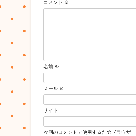
コメント
※
名前
※
メール
※
サイト
次回のコメントで使用するためブラウザー