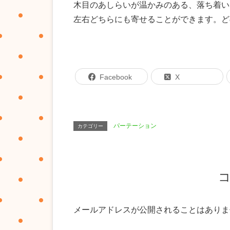
木目のあしらいが温かみのある、落ち着い
左右どちらにも寄せることができます。ど
Facebook
X
パーテーション
カテゴリー
メールアドレスが公開されることはありま