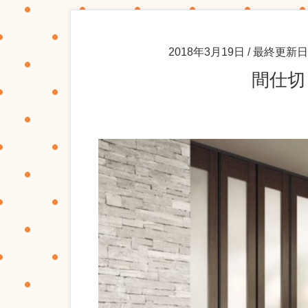
2018年3月19日
/ 最終更新日
間仕