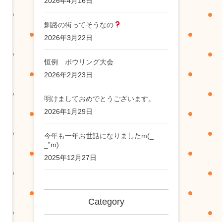
2026年4月16日
釧路の街ってそうなの
2026年3月22日
恒例 ボウリング大会
2026年2月23日
明けましておめでとうございます。
2026年1月29日
今年も一年お世話になりましたm(_
_”m)
2025年12月27日
Category