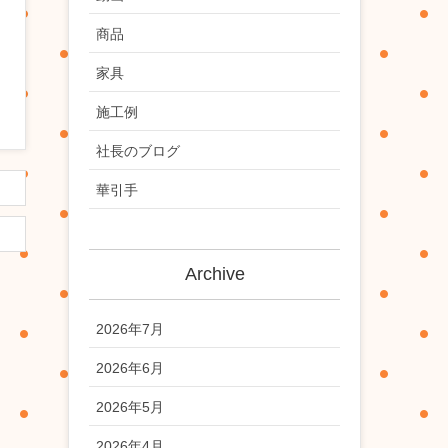
商品
家具
施工例
社長のブログ
華引手
Archive
2026年7月
2026年6月
2026年5月
2026年4月