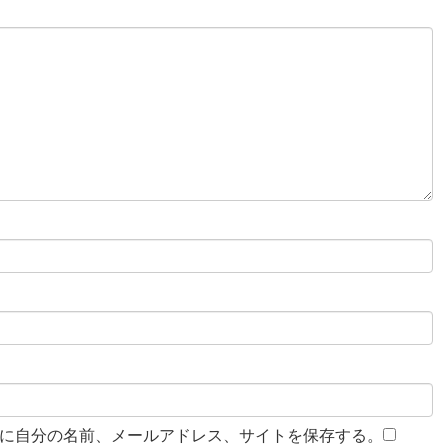
に自分の名前、メールアドレス、サイトを保存する。