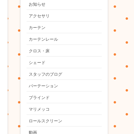
お知らせ
アクセサリ
カーテン
カーテンレール
クロス・床
シェード
スタッフのブログ
パーテーション
ブラインド
マリメッコ
ロールスクリーン
動画