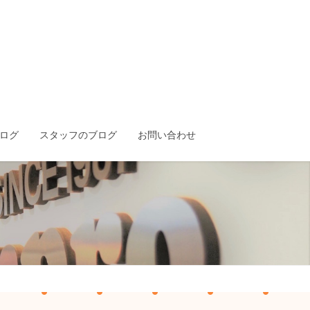
ログ
スタッフのブログ
お問い合わせ