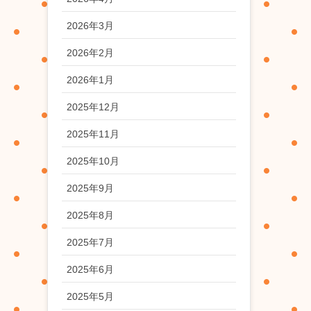
2026年3月
2026年2月
2026年1月
2025年12月
2025年11月
2025年10月
2025年9月
2025年8月
2025年7月
2025年6月
2025年5月