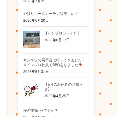
2026年7月31日
やはりレースカーテンは美しい！
2026年6月20日
【インプロガーデン】
2026年6月17日
サンゲツの展示会に行ってきました
＆インプロ社員でBBQをしました
2026年5月31日
【5月のお休みのお知ら
せ】
2026年4月25日
桜の季節‥･ですか？