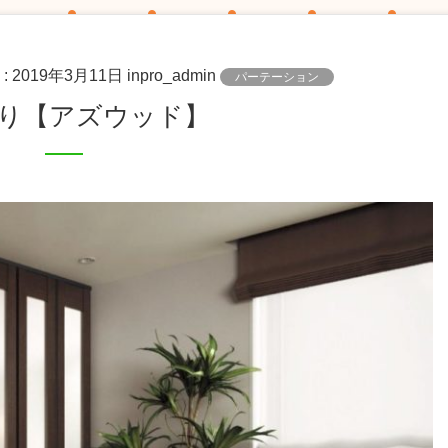
 :
2019年3月11日
inpro_admin
パーテーション
切り【アズウッド】