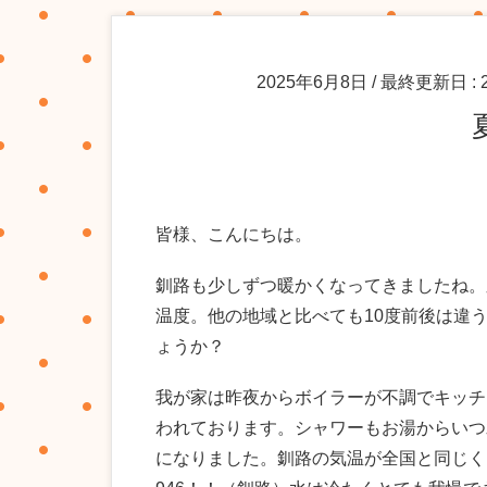
2025年6月8日
/ 最終更新日 :
皆様、こんにちは。
釧路も少しずつ暖かくなってきましたね。
温度。他の地域と比べても10度前後は違
ょうか？
我が家は昨夜からボイラーが不調でキッチ
われております。シャワーもお湯からいつ
になりました。釧路の気温が全国と同じく