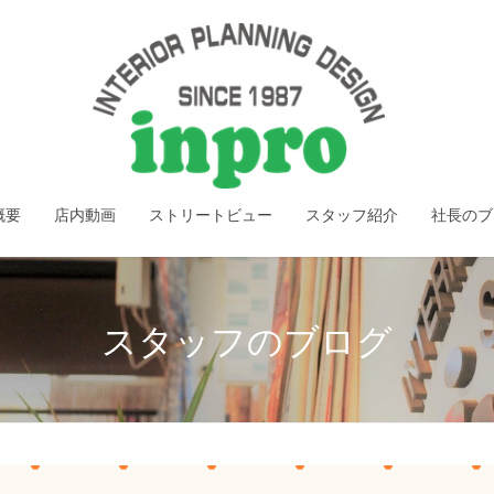
概要
店内動画
ストリートビュー
スタッフ紹介
社長のブ
スタッフのブログ