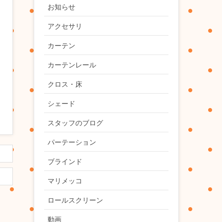
お知らせ
アクセサリ
カーテン
カーテンレール
クロス・床
シェード
スタッフのブログ
パーテーション
ブラインド
マリメッコ
ロールスクリーン
動画