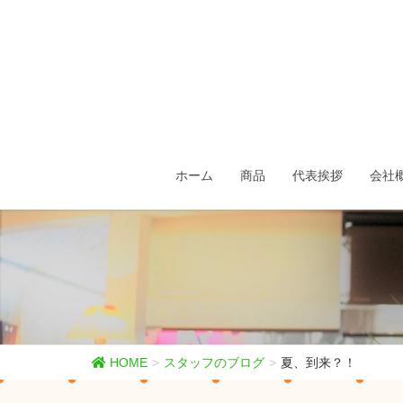
ホーム
商品
代表挨拶
会社
HOME
スタッフのブログ
夏、到来？！