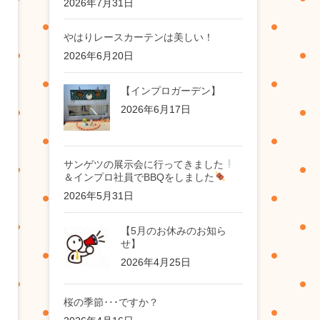
2026年7月31日
やはりレースカーテンは美しい！
2026年6月20日
【インプロガーデン】
2026年6月17日
サンゲツの展示会に行ってきました
＆インプロ社員でBBQをしました
2026年5月31日
【5月のお休みのお知ら
せ】
2026年4月25日
桜の季節‥･ですか？