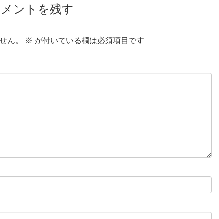
コメントを残す
せん。
※
が付いている欄は必須項目です