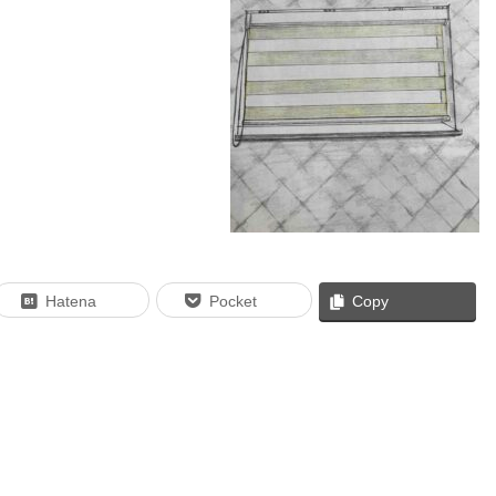
Hatena
Pocket
Copy