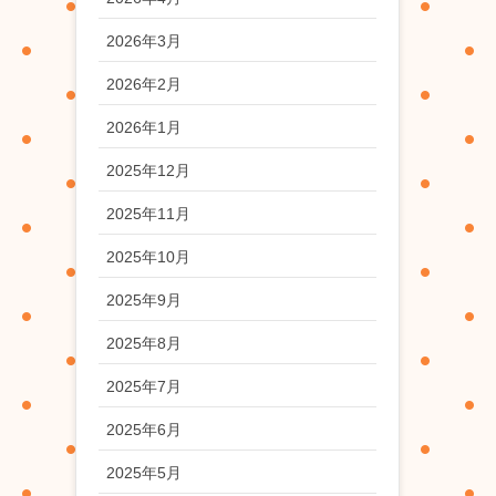
2026年3月
2026年2月
2026年1月
2025年12月
2025年11月
2025年10月
2025年9月
2025年8月
2025年7月
2025年6月
2025年5月