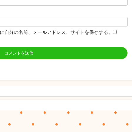
に自分の名前、メールアドレス、サイトを保存する。