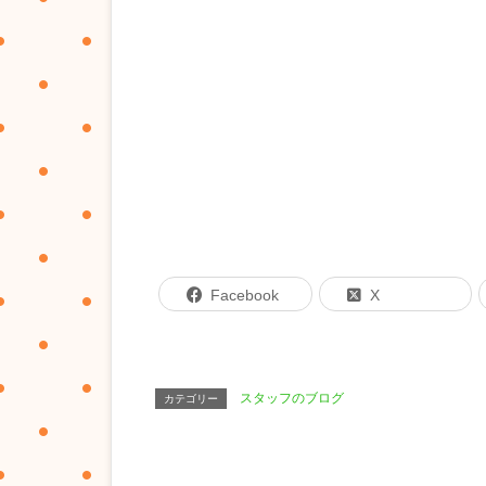
Facebook
X
スタッフのブログ
カテゴリー