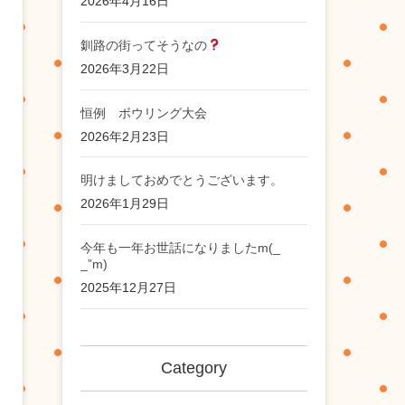
2026年4月16日
釧路の街ってそうなの
2026年3月22日
恒例 ボウリング大会
2026年2月23日
明けましておめでとうございます。
2026年1月29日
今年も一年お世話になりましたm(_
_”m)
2025年12月27日
Category