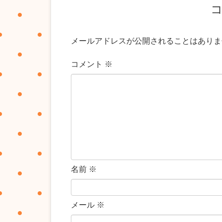
メールアドレスが公開されることはありま
コメント
※
名前
※
メール
※