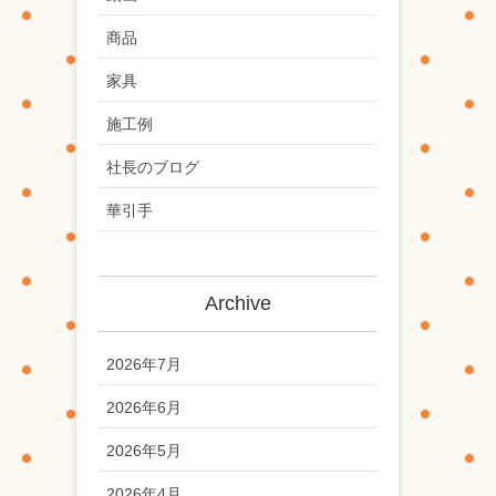
商品
家具
施工例
社長のブログ
華引手
Archive
2026年7月
2026年6月
2026年5月
2026年4月