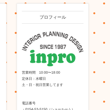
プロフィール
営業時間 10:00〜18:00
定休日：水曜日
土・日・祝日営業してます
電話番号
・0154-53-5150（ショールーム）