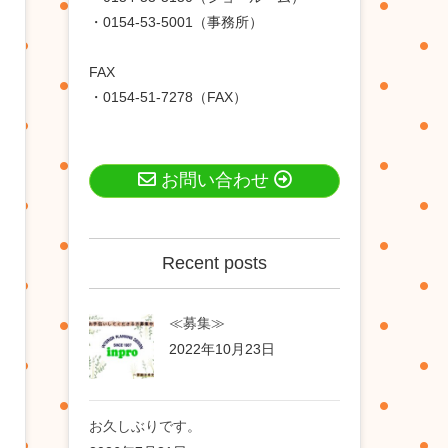
・0154-53-5001（事務所）
FAX
・0154-51-7278（FAX）
お問い合わせ
Recent posts
≪募集≫
2022年10月23日
お久しぶりです。