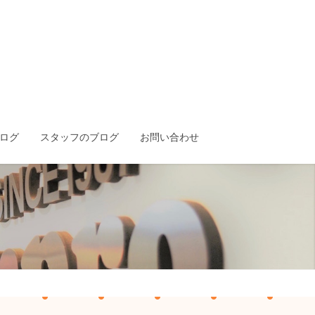
ログ
スタッフのブログ
お問い合わせ