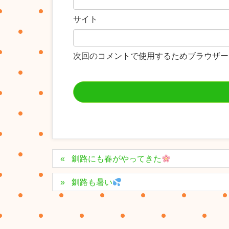
サイト
次回のコメントで使用するためブラウザー
釧路にも春がやってきた
釧路も暑い