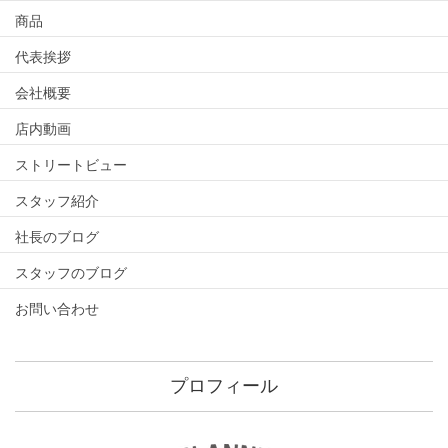
商品
代表挨拶
会社概要
店内動画
ストリートビュー
スタッフ紹介
社長のブログ
スタッフのブログ
お問い合わせ
プロフィール