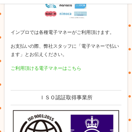
インプロでは各種電子マネーがご利用頂けます。
お支払いの際、弊社スタッフに「電子マネーで払い
ます」とお伝えください。
ご利用頂ける電子マネーはこちら
ＩＳＯ認証取得事業所