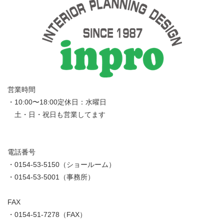
営業時間
・10:00〜18:00定休日：水曜日
土・日・祝日も営業してます
電話番号
・0154-53-5150（ショールーム）
・0154-53-5001（事務所）
FAX
・0154-51-7278（FAX）