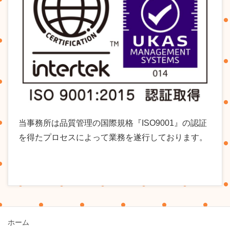
当事務所は品質管理の国際規格『ISO9001』の認証
を得たプロセスによって業務を遂行しております。
ホーム