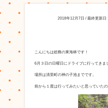
2018年12月7日
/ 最終更新日 
こんにちは総務の東海林です！
6月３日の日曜日にドライブに行ってきま
場所は清里町の神の子池までです。
前から１度は行ってみたいと思っていたの