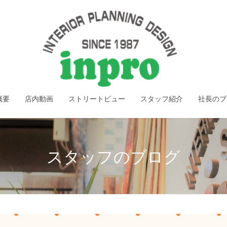
概要
店内動画
ストリートビュー
スタッフ紹介
社長のブ
スタッフのブログ