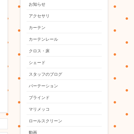
お知らせ
アクセサリ
カーテン
カーテンレール
クロス・床
シェード
スタッフのブログ
パーテーション
ブラインド
マリメッコ
ロールスクリーン
動画