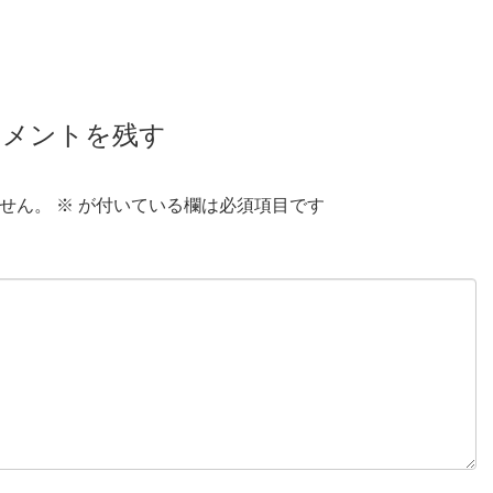
コメントを残す
せん。
※
が付いている欄は必須項目です