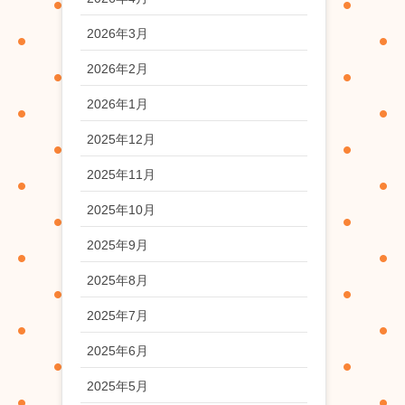
2026年3月
2026年2月
2026年1月
2025年12月
2025年11月
2025年10月
2025年9月
2025年8月
2025年7月
2025年6月
2025年5月