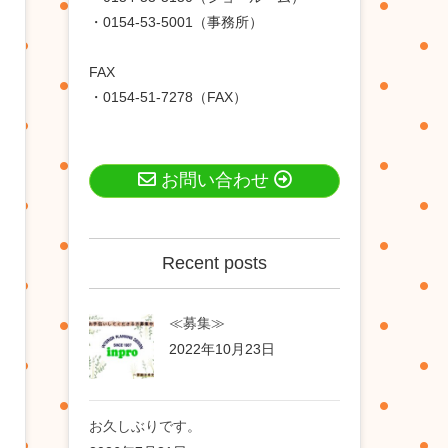
・0154-53-5001（事務所）
FAX
・0154-51-7278（FAX）
お問い合わせ
Recent posts
≪募集≫
2022年10月23日
お久しぶりです。