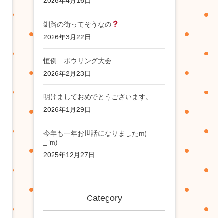
2026年4月16日
釧路の街ってそうなの
2026年3月22日
恒例 ボウリング大会
2026年2月23日
明けましておめでとうございます。
2026年1月29日
今年も一年お世話になりましたm(_
_”m)
2025年12月27日
Category