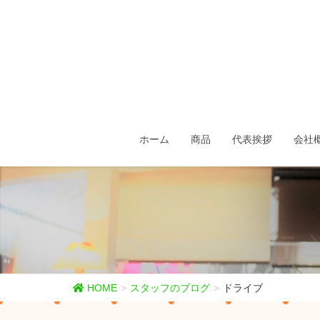
ホーム
商品
代表挨拶
会社
HOME
スタッフのブログ
ドライブ