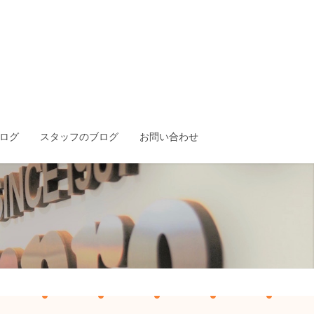
ログ
スタッフのブログ
お問い合わせ