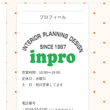
プロフィール
営業時間 10:00〜18:00
定休日：水曜日
土・日・祝日営業してます
電話番号
・0154-53-5150（ショールーム）