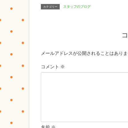
スタッフのブログ
カテゴリー
メールアドレスが公開されることはありま
コメント
※
名前
※