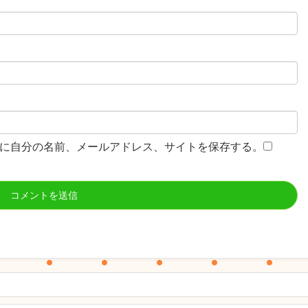
に自分の名前、メールアドレス、サイトを保存する。