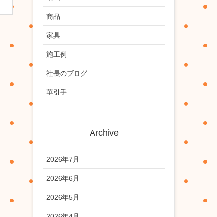
商品
家具
施工例
社長のブログ
華引手
Archive
2026年7月
2026年6月
2026年5月
2026年4月