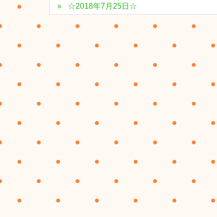
☆2018年7月25日☆