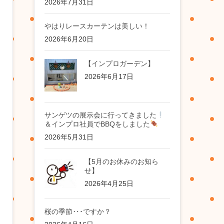
2026年7月31日
やはりレースカーテンは美しい！
2026年6月20日
【インプロガーデン】
2026年6月17日
サンゲツの展示会に行ってきました
＆インプロ社員でBBQをしました
2026年5月31日
【5月のお休みのお知ら
せ】
2026年4月25日
桜の季節‥･ですか？