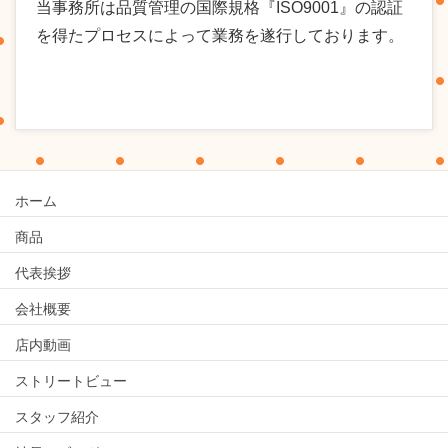
当事務所は品質管理の国際規格『ISO9001』の認証
を得たプロセスによって業務を遂行しております。
ホーム
商品
代表挨拶
会社概要
店内動画
ストリートビュー
スタッフ紹介