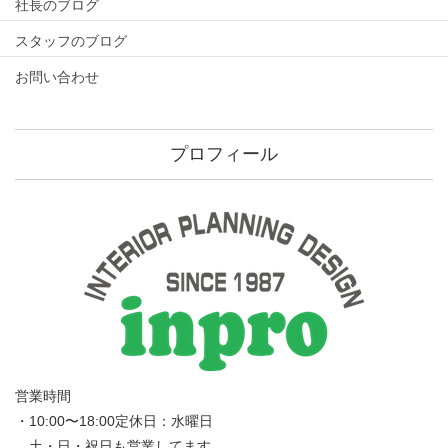
社長のブログ
スタッフのブログ
お問い合わせ
プロフィール
営業時間
・10:00〜18:00定休日：水曜日
土・日・祝日も営業してます