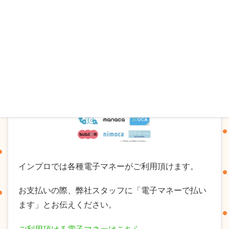
インプロでは各種電子マネーがご利用頂けます。
お支払いの際、弊社スタッフに「電子マネーで払い
ます」とお伝えください。