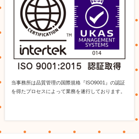
当事務所は品質管理の国際規格『ISO9001』の認証
を得たプロセスによって業務を遂行しております。