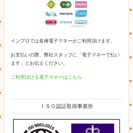
インプロでは各種電子マネーがご利用頂けます。
お支払いの際、弊社スタッフに「電子マネーで払い
ます」とお伝えください。
ご利用頂ける電子マネーはこちら
ＩＳＯ認証取得事業所