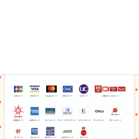
2018年1月
ご利用頂けるクレジットカード
当店では下記のクレジットカードがご利用可能で
す。