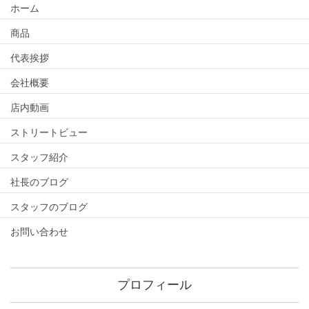
ホーム
商品
代表挨拶
会社概要
店内動画
ストリートビュー
スタッフ紹介
社長のブログ
スタッフのブログ
お問い合わせ
プロフィール