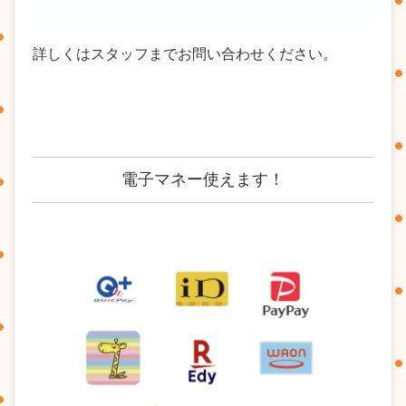
詳しくはスタッフまでお問い合わせください。
電子マネー使えます！