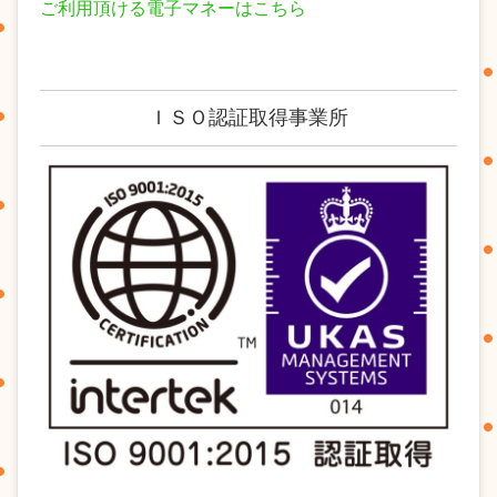
ご利用頂ける電子マネーはこちら
ＩＳＯ認証取得事業所