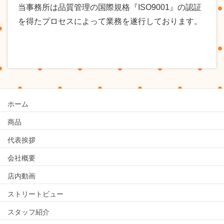
当事務所は品質管理の国際規格『ISO9001』の認証
を得たプロセスによって業務を遂行しております。
ホーム
商品
代表挨拶
会社概要
店内動画
ストリートビュー
スタッフ紹介