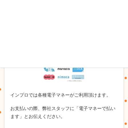
インプロでは各種電子マネーがご利用頂けます。
お支払いの際、弊社スタッフに「電子マネーで払い
ます」とお伝えください。