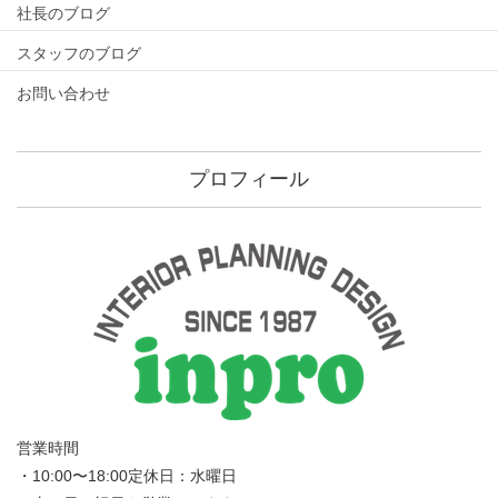
社長のブログ
スタッフのブログ
お問い合わせ
プロフィール
営業時間
・10:00〜18:00定休日：水曜日